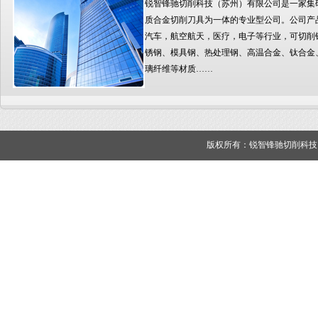
锐智锋驰切削科技（苏州）有限公司是一家集
质合金切削刀具为一体的专业型公司。公司产
汽车，航空航天，医疗，电子等行业，可切削
锈钢、模具钢、热处理钢、高温合金、钛合金
璃纤维等材质……
版权所有：锐智锋驰切削科