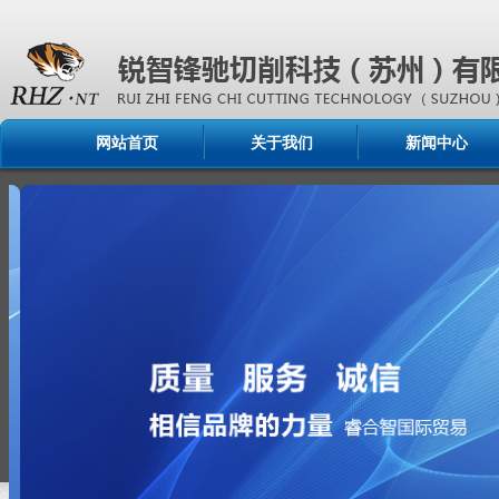
网站首页
关于我们
新闻中心