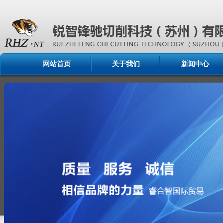
网站首页
关于我们
新闻中心