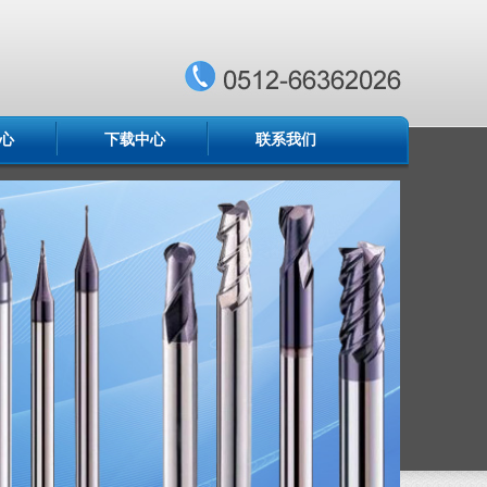
心
下载中心
联系我们