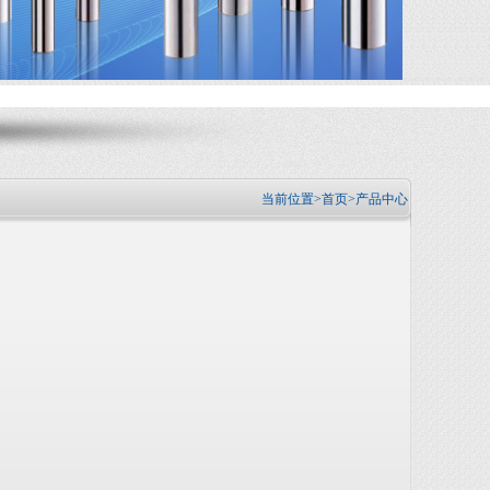
当前位置>
首页
>产品中心