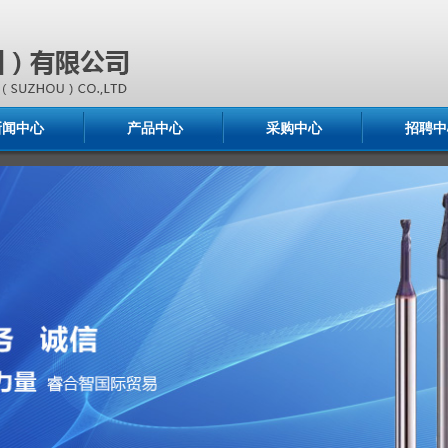
新闻中心
产品中心
采购中心
招聘中