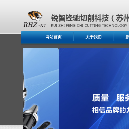
网站首页
关于我们